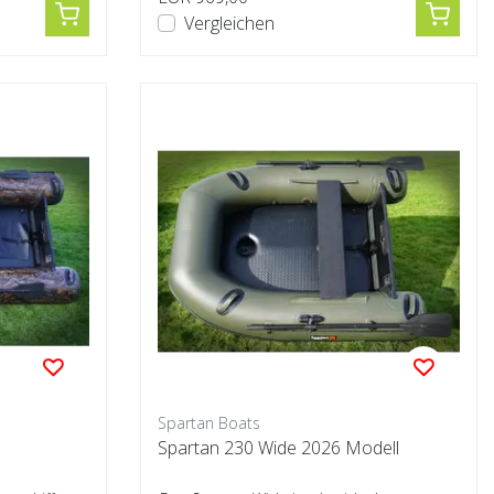
Vergleichen
Spartan Boats
Spartan 230 Wide 2026 Modell