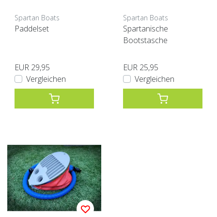
Spartan Boats
Spartan Boats
Paddelset
Spartanische
Bootstasche
EUR 29,95
EUR 25,95
Vergleichen
Vergleichen