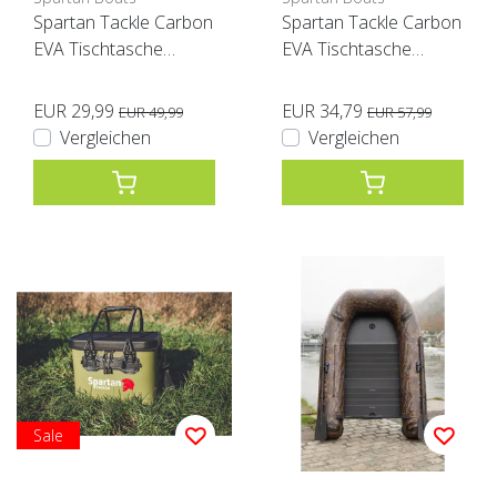
Spartan Tackle Carbon
Spartan Tackle Carbon
EVA Tischtasche
EVA Tischtasche
Schwarz
Schwarz XL
EUR 29,99
EUR 34,79
EUR 49,99
EUR 57,99
Vergleichen
Vergleichen
Sale