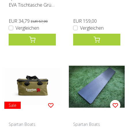
EVA Tischtasche Grün
XL
EUR 34,79
EUR 159,00
EUR 57,99
Vergleichen
Vergleichen
Sale
Spartan Boats
Spartan Boats