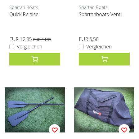
Spartan Boats
Spartan Boats
Quick Relaise
Spartanboats-Ventil
EUR 12,95
EUR 6,50
EUR 14,95
Vergleichen
Vergleichen