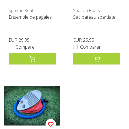
Spartan Boats
Spartan Boats
Ensemble de pagaies
Sac bateau spartiate
EUR 29,95
EUR 25,95
Comparer
Comparer