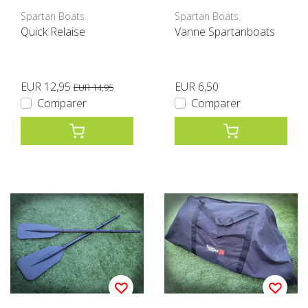
Spartan Boats
Spartan Boats
Quick Relaise
Vanne Spartanboats
EUR 12,95
EUR 6,50
EUR 14,95
Comparer
Comparer