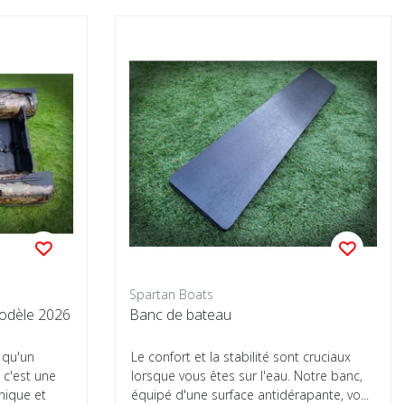
Spartan Boats
odèle 2026
Banc de bateau
 qu'un
Le confort et la stabilité sont cruciaux
 c'est une
lorsque vous êtes sur l'eau. Notre banc,
hnique et
équipé d'une surface antidérapante, vo...