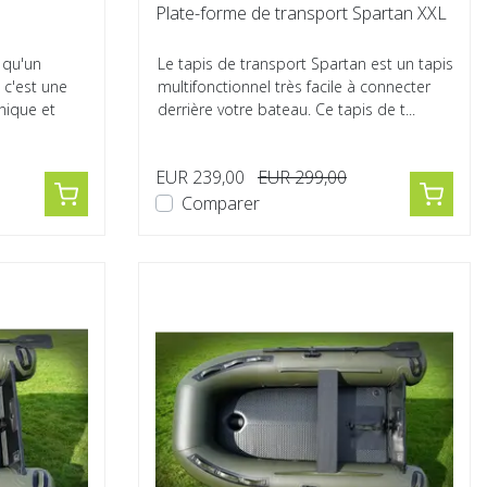
Plate-forme de transport Spartan XXL
 qu'un
Le tapis de transport Spartan est un tapis
 c'est une
multifonctionnel très facile à connecter
hnique et
derrière votre bateau. Ce tapis de t...
EUR 239,00
EUR 299,00
Comparer