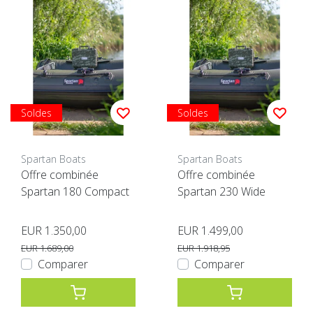
Soldes
Soldes
Spartan Boats
Spartan Boats
Offre combinée
Offre combinée
Spartan 180 Compact
Spartan 230 Wide
EUR 1.350,00
EUR 1.499,00
EUR 1.689,00
EUR 1.918,95
Comparer
Comparer