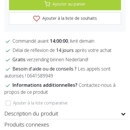
Ajouter au panier
Ajouter à la liste de souhaits
Commandé avant
14:00:00
, livré demain
Délai de réflexion de
14 jours
après votre achat
Gratis
verzending binnen Nederland!
Besoin d'aide ou de conseils ?
Les appels sont
autorisés ! 0641589949
Informations additionnelles?
Contactez-nous à
propos de ce produit
Ajouter à la liste comparative
Description du produit
Produits connexes