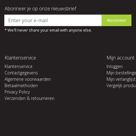
Abonneer je op onze nieuwsbrief
Abonneer
* We'll never share your email with anyone else.
Klantenservice
Mijn account
Klantenservice
Inloggen
Contactgegevens
Mijn bestelling
Algemene voorwaarden
Mijn verlanglijst
Betaalmethoden
Vergelijk prod
Privacy Policy
Verzenden & retourneren