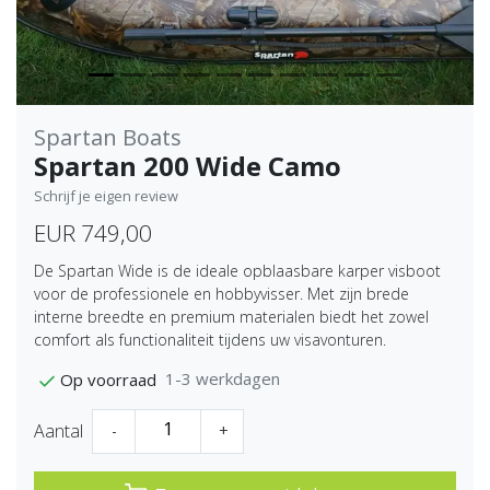
Spartan Boats
Spartan 200 Wide Camo
Schrijf je eigen review
EUR 749,00
De Spartan Wide is de ideale opblaasbare karper visboot
voor de professionele en hobbyvisser. Met zijn brede
interne breedte en premium materialen biedt het zowel
comfort als functionaliteit tijdens uw visavonturen.
1-3 werkdagen
Op voorraad
Aantal
-
+