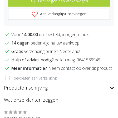
Toevoegen aan winkelwagen
Aan verlanglijst toevoegen
Voor
14:00:00
uur besteld, morgen in huis
14 dagen
bedenktijd na uw aankoop
Gratis
verzending binnen Nederland!
Hulp of advies nodig?
bellen mag! 0641589949
Meer informatie?
Neem contact op over dit product
Toevoegen aan vergelijking
Productomschrijving
Wat onze klanten zeggen