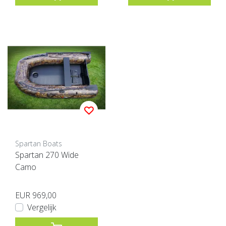
Spartan Boats
Spartan 270 Wide
Camo
EUR 969,00
Vergelijk