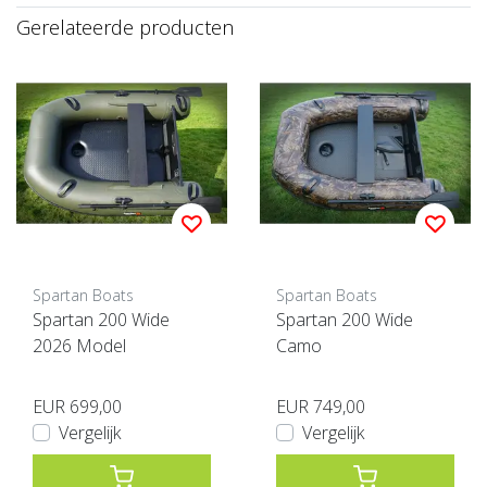
Gerelateerde producten
Spartan Boats
Spartan Boats
Spartan 200 Wide
Spartan 200 Wide
2026 Model
Camo
EUR 699,00
EUR 749,00
Vergelijk
Vergelijk