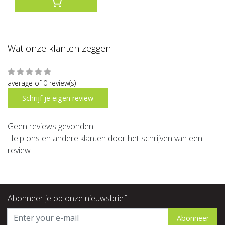
Wat onze klanten zeggen
average of 0 review(s)
Schrijf je eigen review
Geen reviews gevonden
Help ons en andere klanten door het schrijven van een
review
Abonneer je op onze nieuwsbrief
Abonneer