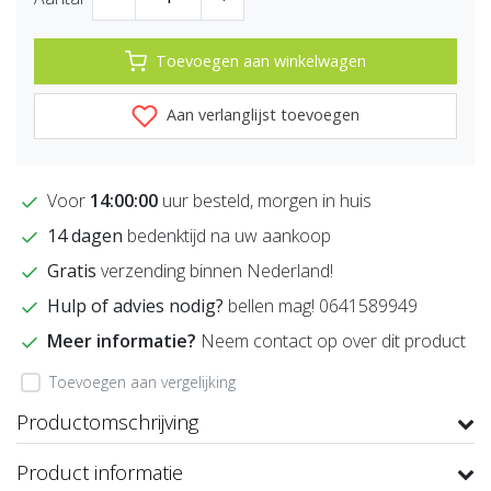
Toevoegen aan winkelwagen
Aan verlanglijst toevoegen
Voor
14:00:00
uur besteld, morgen in huis
14 dagen
bedenktijd na uw aankoop
Gratis
verzending binnen Nederland!
Hulp of advies nodig?
bellen mag! 0641589949
Meer informatie?
Neem contact op over dit product
Toevoegen aan vergelijking
Productomschrijving
Product informatie