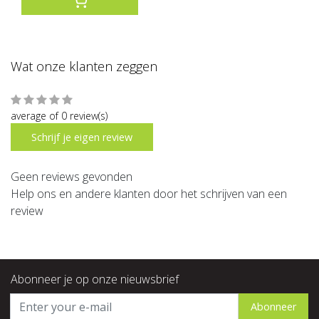
Wat onze klanten zeggen
average of 0 review(s)
Schrijf je eigen review
Geen reviews gevonden
Help ons en andere klanten door het schrijven van een
review
Abonneer je op onze nieuwsbrief
Abonneer