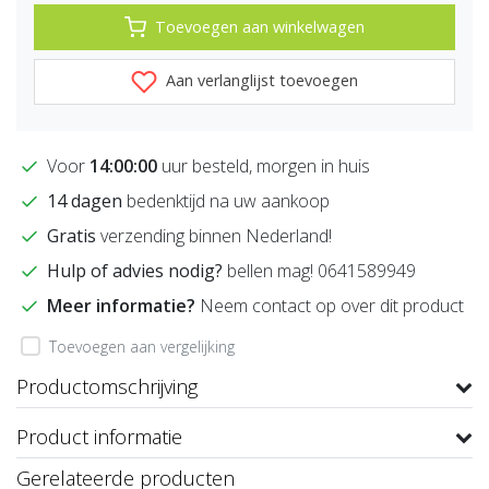
Toevoegen aan winkelwagen
Aan verlanglijst toevoegen
Voor
14:00:00
uur besteld, morgen in huis
14 dagen
bedenktijd na uw aankoop
Gratis
verzending binnen Nederland!
Hulp of advies nodig?
bellen mag! 0641589949
Meer informatie?
Neem contact op over dit product
Toevoegen aan vergelijking
Productomschrijving
Product informatie
Gerelateerde producten