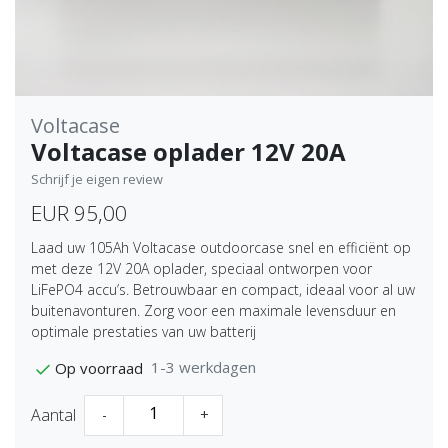
Voltacase
Voltacase oplader 12V 20A
Schrijf je eigen review
EUR 95,00
Laad uw 105Ah Voltacase outdoorcase snel en efficiënt op
met deze 12V 20A oplader, speciaal ontworpen voor
LiFePO4 accu’s. Betrouwbaar en compact, ideaal voor al uw
buitenavonturen. Zorg voor een maximale levensduur en
optimale prestaties van uw batterij
1-3 werkdagen
Op voorraad
Aantal
-
+