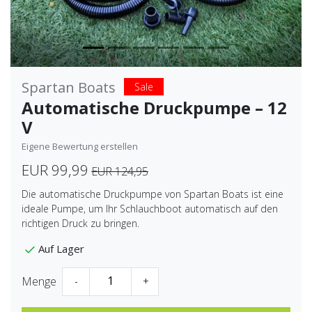
Spartan Boats
Sale
Automatische Druckpumpe – 12
V
Eigene Bewertung erstellen
EUR 99,99
EUR 124,95
Die automatische Druckpumpe von Spartan Boats ist eine
ideale Pumpe, um Ihr Schlauchboot automatisch auf den
richtigen Druck zu bringen.
Auf Lager
Menge
-
+