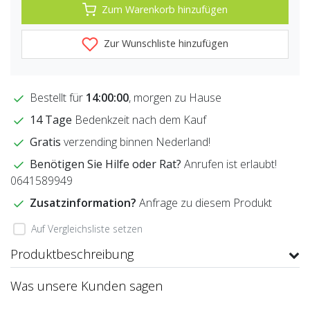
Zum Warenkorb hinzufügen
Zur Wunschliste hinzufügen
Bestellt für
14:00:00
, morgen zu Hause
14 Tage
Bedenkzeit nach dem Kauf
Gratis
verzending binnen Nederland!
Benötigen Sie Hilfe oder Rat?
Anrufen ist erlaubt!
0641589949
Zusatzinformation?
Anfrage zu diesem Produkt
Auf Vergleichsliste setzen
Produktbeschreibung
Was unsere Kunden sagen