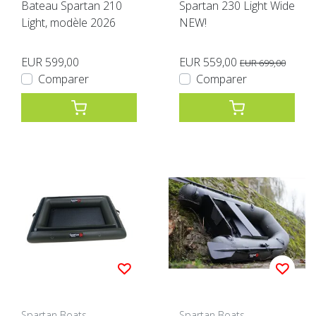
Bateau Spartan 210
Spartan 230 Light Wide
Light, modèle 2026
NEW!
EUR 599,00
EUR 559,00
EUR 699,00
Comparer
Comparer
Spartan Boats
Spartan Boats