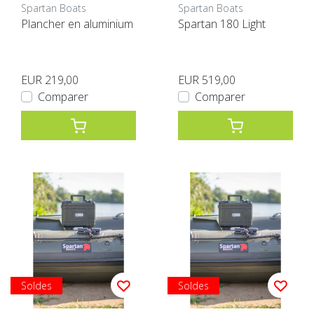
Spartan Boats
Spartan Boats
Plancher en aluminium
Spartan 180 Light
EUR 219,00
EUR 519,00
Comparer
Comparer
Soldes
Soldes