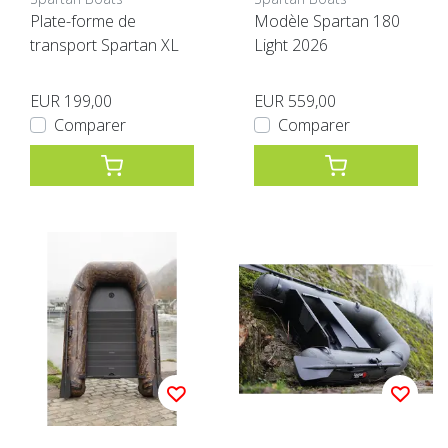
Plate-forme de
Modèle Spartan 180
transport Spartan XL
Light 2026
EUR 199,00
EUR 559,00
Comparer
Comparer