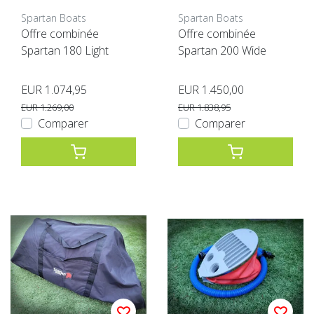
Spartan Boats
Spartan Boats
Offre combinée
Offre combinée
Spartan 180 Light
Spartan 200 Wide
EUR 1.074,95
EUR 1.450,00
EUR 1.269,00
EUR 1.838,95
Comparer
Comparer