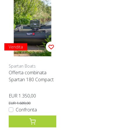
Vendita
Spartan Boats
Offerta combinata
Spartan 180 Compact
EUR 1.350,00
EUR 1.689,00
Confronta