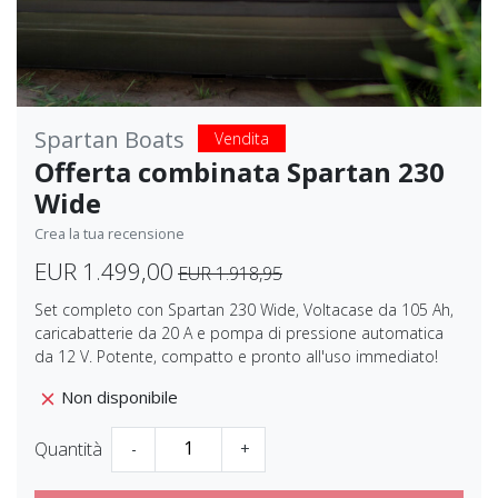
Spartan Boats
Vendita
Offerta combinata Spartan 230
Wide
Crea la tua recensione
EUR 1.499,00
EUR 1.918,95
Set completo con Spartan 230 Wide, Voltacase da 105 Ah,
caricabatterie da 20 A e pompa di pressione automatica
da 12 V. Potente, compatto e pronto all'uso immediato!
Non disponibile
Quantità
-
+