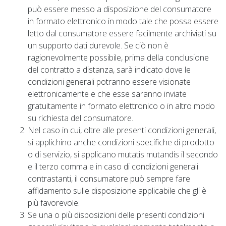
può essere messo a disposizione del consumatore
in formato elettronico in modo tale che possa essere
letto dal consumatore essere facilmente archiviati su
un supporto dati durevole. Se ciò non è
ragionevolmente possibile, prima della conclusione
del contratto a distanza, sarà indicato dove le
condizioni generali potranno essere visionate
elettronicamente e che esse saranno inviate
gratuitamente in formato elettronico o in altro modo
su richiesta del consumatore.
Nel caso in cui, oltre alle presenti condizioni generali,
si applichino anche condizioni specifiche di prodotto
o di servizio, si applicano mutatis mutandis il secondo
e il terzo comma e in caso di condizioni generali
contrastanti, il consumatore può sempre fare
affidamento sulle disposizione applicabile che gli è
più favorevole.
Se una o più disposizioni delle presenti condizioni