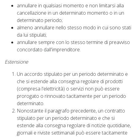
annullare in qualsiasi momento e non limitarsi alla
cancellazione in un determinato momento o in un
determinato periodo;
almeno annullare nello stesso modo in cui sono stati
da lui stipulati;
annullare sempre con lo stesso termine di preavviso
concordato dall'imprenditore.
Estensione
Un accordo stipulato per un periodo determinato e
che si estende alla consegna regolare di prodotti
(compresa l'elettricità) o servizi non può essere
prorogato o rinnovato tacitamente per un periodo
determinato.
Nonostante il paragrafo precedente, un contratto
stipulato per un periodo determinato e che si
estende alla consegna regolare di notizie quotidiane,
giornali e riviste settimanali può essere tacitamente