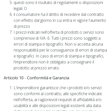
questi sono il risultato di regolamenti o disposizioni
legali; O
il consumatore ha il diritto di recedere dal contratto
con effetto dal giorno in cui entra in vigore l'aumento
di prezzo.
I prezzi indicati nell'offerta di prodotti o servizi sono
comprensivi di IVA. 6. Tutti i prezzi sono soggetti a
errori di stampa e tipografici. Non si accetta alcuna
responsabilità per le conseguenze di errori di stampa
e tipografici. In caso di errori di stampa e tipografici,
l'imprenditore non è obbligato a consegnare il
prodotto al prezzo errato.
Articolo 10 - Conformità e Garanzia
L'imprenditore garantisce che i prodotti e/o servizi
sono conformi al contratto, alle specifiche indicate
nell'offerta, ai ragionevoli requisiti di affidabilità e/o
usabilità e alle disposizioni legali esistenti alla data