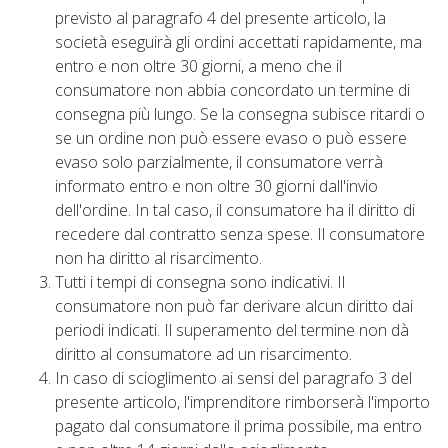
previsto al paragrafo 4 del presente articolo, la
società eseguirà gli ordini accettati rapidamente, ma
entro e non oltre 30 giorni, a meno che il
consumatore non abbia concordato un termine di
consegna più lungo. Se la consegna subisce ritardi o
se un ordine non può essere evaso o può essere
evaso solo parzialmente, il consumatore verrà
informato entro e non oltre 30 giorni dall'invio
dell'ordine. In tal caso, il consumatore ha il diritto di
recedere dal contratto senza spese. Il consumatore
non ha diritto al risarcimento.
Tutti i tempi di consegna sono indicativi. Il
consumatore non può far derivare alcun diritto dai
periodi indicati. Il superamento del termine non dà
diritto al consumatore ad un risarcimento.
In caso di scioglimento ai sensi del paragrafo 3 del
presente articolo, l'imprenditore rimborserà l'importo
pagato dal consumatore il prima possibile, ma entro