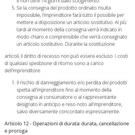
e non oltre 14 giorni dallo scioglimento.
Se la consegna del prodotto ordinato risulta
impossibile, l'imprenditore farà tutto il possibile per
mettere a disposizione un articolo sostitutivo. Al più
tardi al momento della consegna verrà indicato in
modo chiaro e comprensibile che verrà consegnato
un articolo sostitutivo. Durante la sostituzione
articoli, il diritto di recesso non può essere escluso. I costi
di qualsiasi spedizione di ritorno sono a carico
dell'imprenditore.
Il rischio di danneggiamento e/o perdita dei prodotti
spetta all'imprenditore fino al momento della
consegna al consumatore o al rappresentante
designato in anticipo e reso noto all'imprenditore,
salvo diversamente concordato espressamente.
Articolo 12 - Operazioni di durata: durata, cancellazione
e proroga