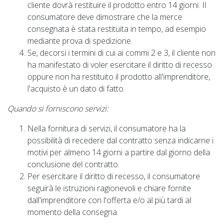
cliente dovrà restituire il prodotto entro 14 giorni. Il
consumatore deve dimostrare che la merce
consegnata è stata restituita in tempo, ad esempio
mediante prova di spedizione.
Se, decorsi i termini di cui ai commi 2 e 3, il cliente non
ha manifestato di voler esercitare il diritto di recesso
oppure non ha restituito il prodotto all'imprenditore,
l'acquisto è un dato di fatto.
Quando si forniscono servizi:
Nella fornitura di servizi, il consumatore ha la
possibilità di recedere dal contratto senza indicarne i
motivi per almeno 14 giorni a partire dal giorno della
conclusione del contratto.
Per esercitare il diritto di recesso, il consumatore
seguirà le istruzioni ragionevoli e chiare fornite
dall'imprenditore con l'offerta e/o al più tardi al
momento della consegna.