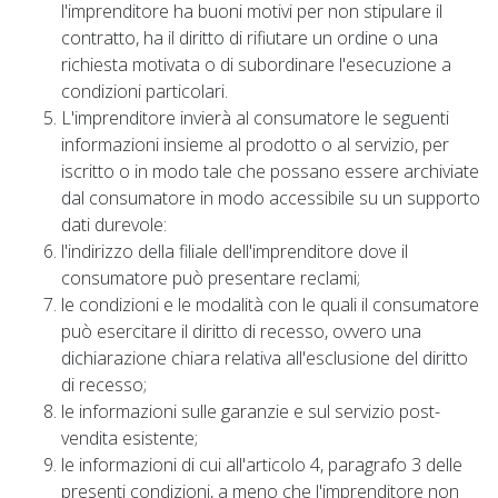
l'imprenditore ha buoni motivi per non stipulare il
contratto, ha il diritto di rifiutare un ordine o una
richiesta motivata o di subordinare l'esecuzione a
condizioni particolari.
L'imprenditore invierà al consumatore le seguenti
informazioni insieme al prodotto o al servizio, per
iscritto o in modo tale che possano essere archiviate
dal consumatore in modo accessibile su un supporto
dati durevole:
l'indirizzo della filiale dell'imprenditore dove il
consumatore può presentare reclami;
le condizioni e le modalità con le quali il consumatore
può esercitare il diritto di recesso, ovvero una
dichiarazione chiara relativa all'esclusione del diritto
di recesso;
le informazioni sulle garanzie e sul servizio post-
vendita esistente;
le informazioni di cui all'articolo 4, paragrafo 3 delle
presenti condizioni, a meno che l'imprenditore non