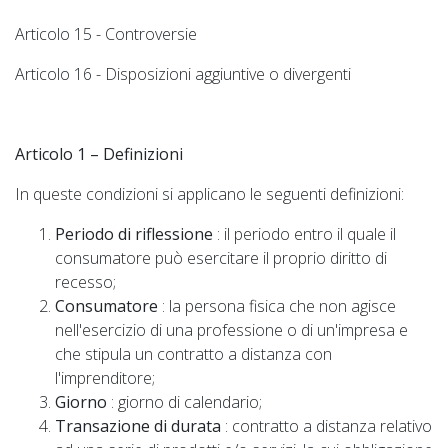
Articolo 15 - Controversie
Articolo 16 - Disposizioni aggiuntive o divergenti
Articolo 1 – Definizioni
In queste condizioni si applicano le seguenti definizioni:
Periodo di riflessione
: il periodo entro il quale il
consumatore può esercitare il proprio diritto di
recesso;
Consumatore
: la persona fisica che non agisce
nell'esercizio di una professione o di un'impresa e
che stipula un contratto a distanza con
l'imprenditore;
Giorno
: giorno di calendario;
Transazione di durata
: contratto a distanza relativo