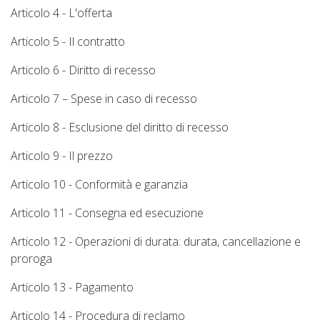
Articolo 4 - L'offerta
Articolo 5 - Il contratto
Articolo 6 - Diritto di recesso
Articolo 7 – Spese in caso di recesso
Articolo 8 - Esclusione del diritto di recesso
Articolo 9 - Il prezzo
Articolo 10 - Conformità e garanzia
Articolo 11 - Consegna ed esecuzione
Articolo 12 - Operazioni di durata: durata, cancellazione e
proroga
Articolo 13 - Pagamento
Articolo 14 - Procedura di reclamo