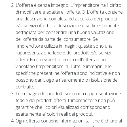
L'offerta è senza impegno. L'imprenditore ha il diritto
di modificare e adattare l'offerta. 3. L'offerta contiene
una descrizione completa ed accurata dei prodotti
e/o servizi offerti. La descrizione è sufficientemente
dettagliata per consentire una buona valutazione
dell'offerta da parte del consumatore. Se
l'imprenditore utilizza immagini, queste sono una
rappresentazione fedele dei prodotti e/o servizi
offerti. Errori evidenti o errori nell'offerta non
vincolano l'imprenditore. 4. Tutte le immagini e le
specifiche presenti nell'offerta sono indicative e non
possono dar luogo a risarcimento o risoluzione del
contratto.
Le immagini dei prodotti sono una rappresentazione
fedele dei prodotti offerti. L'imprenditore non può
garantire che i colori visualizzati corrispondano
esattamente ai colori reali dei prodotti.
Ogni offerta contiene informazioni tali che è chiaro al