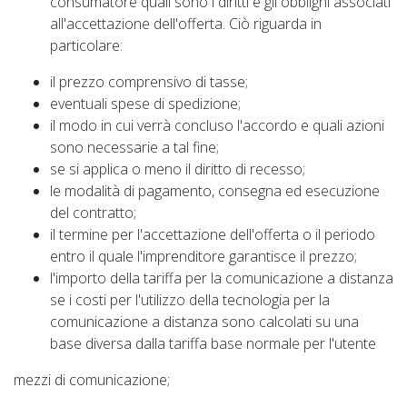
consumatore quali sono i diritti e gli obblighi associati
all'accettazione dell'offerta. Ciò riguarda in
particolare:
il prezzo comprensivo di tasse;
eventuali spese di spedizione;
il modo in cui verrà concluso l'accordo e quali azioni
sono necessarie a tal fine;
se si applica o meno il diritto di recesso;
le modalità di pagamento, consegna ed esecuzione
del contratto;
il termine per l'accettazione dell'offerta o il periodo
entro il quale l'imprenditore garantisce il prezzo;
l'importo della tariffa per la comunicazione a distanza
se i costi per l'utilizzo della tecnologia per la
comunicazione a distanza sono calcolati su una
base diversa dalla tariffa base normale per l'utente
mezzi di comunicazione;