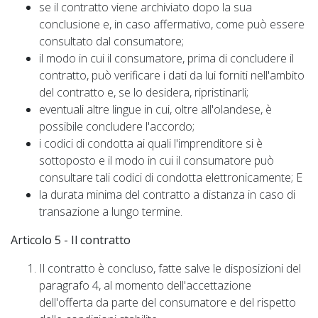
se il contratto viene archiviato dopo la sua
conclusione e, in caso affermativo, come può essere
consultato dal consumatore;
il modo in cui il consumatore, prima di concludere il
contratto, può verificare i dati da lui forniti nell'ambito
del contratto e, se lo desidera, ripristinarli;
eventuali altre lingue in cui, oltre all'olandese, è
possibile concludere l'accordo;
i codici di condotta ai quali l'imprenditore si è
sottoposto e il modo in cui il consumatore può
consultare tali codici di condotta elettronicamente; E
la durata minima del contratto a distanza in caso di
transazione a lungo termine.
Articolo 5 - Il contratto
Il contratto è concluso, fatte salve le disposizioni del
paragrafo 4, al momento dell'accettazione
dell'offerta da parte del consumatore e del rispetto