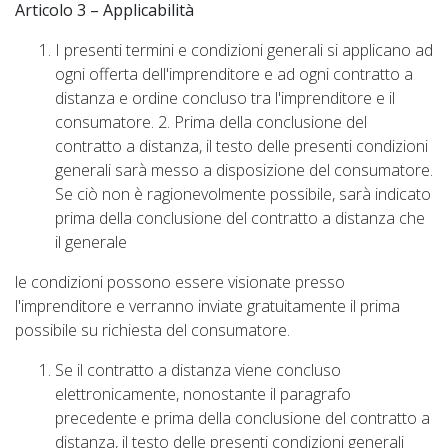
Articolo 3 – Applicabilità
I presenti termini e condizioni generali si applicano ad
ogni offerta dell'imprenditore e ad ogni contratto a
distanza e ordine concluso tra l'imprenditore e il
consumatore. 2. Prima della conclusione del
contratto a distanza, il testo delle presenti condizioni
generali sarà messo a disposizione del consumatore.
Se ciò non è ragionevolmente possibile, sarà indicato
prima della conclusione del contratto a distanza che
il generale
le condizioni possono essere visionate presso
l'imprenditore e verranno inviate gratuitamente il prima
possibile su richiesta del consumatore.
Se il contratto a distanza viene concluso
elettronicamente, nonostante il paragrafo
precedente e prima della conclusione del contratto a
distanza, il testo delle presenti condizioni generali