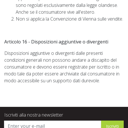
sono regolati esclusivamente dalla legge olandese.
Anche se il consumatore vive all'estero.
Non si applica la Convenzione di Vienna sulle vendite.
Articolo 16 - Disposizioni aggiuntive o divergenti
Disposizioni aggiuntive o divergenti dalle presenti
condizioni generali non possono andare a discapito del
consumatore e devono essere registrate per iscritto o in
modo tale da poter essere archiviate dal consumatore in
modo accessibile su un supporto dati durevole.
Iscriviti alla nostra newsletter
Iscriviti