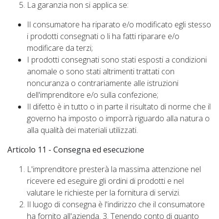
La garanzia non si applica se:
Il consumatore ha riparato e/o modificato egli stesso
i prodotti consegnati o li ha fatti riparare e/o
modificare da terzi;
I prodotti consegnati sono stati esposti a condizioni
anomale o sono stati altrimenti trattati con
noncuranza o contrariamente alle istruzioni
dell'imprenditore e/o sulla confezione;
Il difetto è in tutto o in parte il risultato di norme che il
governo ha imposto o imporrà riguardo alla natura o
alla qualità dei materiali utilizzati.
Articolo 11 - Consegna ed esecuzione
L'imprenditore presterà la massima attenzione nel
ricevere ed eseguire gli ordini di prodotti e nel
valutare le richieste per la fornitura di servizi.
Il luogo di consegna è l'indirizzo che il consumatore
ha fornito all'azienda. 3. Tenendo conto di quanto