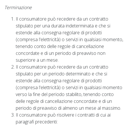
Terminazione
Il consumatore può recedere da un contratto
stipulato per una durata indeterminata e che si
estende alla consegna regolare di prodotti
(compresa l'elettricità) o servizi in qualsiasi momento,
tenendo conto delle regole di cancellazione
concordate e di un periodo di preavviso non
superiore a un mese.
Il consumatore può recedere da un contratto
stipulato per un periodo determinato e che si
estende alla consegna regolare di prodotti
(compresa l'elettricità) o servizi in qualsiasi momento
verso la fine del periodo stabilito, tenendo conto
delle regole di cancellazione concordate e di un
periodo di preavviso di almeno un mese al massimo.
Il consumatore può risolvere i contratti di cui ai
paragrafi precedenti: