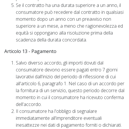
Se il contratto ha una durata superiore a un anno, il
consumatore può recedere dal contratto in qualsiasi
momento dopo un anno con un preavviso non
superiore a un mese, a meno che ragionevolezza ed
equità si oppongano alla risoluzione prima della
scadenza della durata concordata.
Articolo 13 - Pagamento
Salvo diverso accordo, gli importi dovuti dal
consumatore devono essere pagati entro 7 giorni
lavorativi dall'inizio del periodo di riflessione di cui
all'articolo 6, paragrafo 1. Nel caso di un accordo per
la fornitura di un servizio, questo periodo decorre dal
momento in cui il consumatore ha ricevuto conferma
dell'accordo.
Il consumatore ha l'obbligo di segnalare
immediatamente all'imprenditore eventuali
inesattezze nei dati di pagamento forniti o dichiarati.