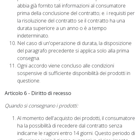
abbia già fornito tali informazioni al consumatore
prima della conclusione del contratto; e. i requisiti per
la risoluzione del contratto se il contratto ha una
durata superiore a un anno o è a tempo
indeterminato.
Nel caso di un'operazione di durata, la disposizione
del paragrafo precedente si applica solo alla prima
consegna.
Ogni accordo viene concluso alle condizioni
sospensive di sufficiente disponibilità dei prodotti in
questione.
Articolo 6 - Diritto di recesso
Quando si consegnano i prodotti:
Al momento dell'acquisto dei prodotti, il consumatore
ha la possibilità di recedere dal contratto senza
indicarne le ragioni entro 14 giorni. Questo periodo di