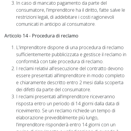
In caso di mancato pagamento da parte del
consumatore, l'imprenditore ha il diritto, fatte salve le
restrizioni legali, di addebitare i costi ragionevoli
comunicati in anticipo al consumatore.
Articolo 14 - Procedura di reclamo
L'imprenditore dispone di una procedura di reclamo
sufficientemente pubblicizzata e gestisce il reclamo in
conformità con tale procedura di reclamo.
I reclami relativi all'esecuzione del contratto devono
essere presentati all'imprenditore in modo completo
e chiaramente descritto entro 2 mesi dalla scoperta
dei difetti da parte del consumatore.
I reclami presentati all'imprenditore riceveranno
risposta entro un periodo di 14 giorni dalla data di
ricevimento. Se un reclamo richiede un tempo di
elaborazione prevedibilmente più lungo,
l'imprenditore risponderà entro 14 giorni con un