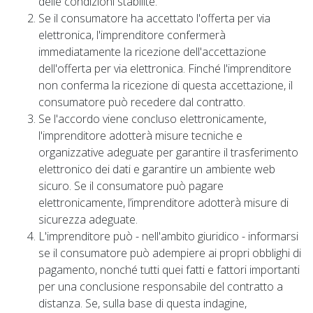
delle condizioni stabilite.
Se il consumatore ha accettato l'offerta per via
elettronica, l'imprenditore confermerà
immediatamente la ricezione dell'accettazione
dell'offerta per via elettronica. Finché l'imprenditore
non conferma la ricezione di questa accettazione, il
consumatore può recedere dal contratto.
Se l'accordo viene concluso elettronicamente,
l'imprenditore adotterà misure tecniche e
organizzative adeguate per garantire il trasferimento
elettronico dei dati e garantire un ambiente web
sicuro. Se il consumatore può pagare
elettronicamente, l’imprenditore adotterà misure di
sicurezza adeguate.
L'imprenditore può - nell'ambito giuridico - informarsi
se il consumatore può adempiere ai propri obblighi di
pagamento, nonché tutti quei fatti e fattori importanti
per una conclusione responsabile del contratto a
distanza. Se, sulla base di questa indagine,