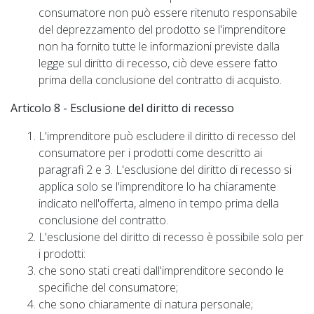
consumatore non può essere ritenuto responsabile
del deprezzamento del prodotto se l'imprenditore
non ha fornito tutte le informazioni previste dalla
legge sul diritto di recesso, ciò deve essere fatto
prima della conclusione del contratto di acquisto.
Articolo 8 - Esclusione del diritto di recesso
L'imprenditore può escludere il diritto di recesso del
consumatore per i prodotti come descritto ai
paragrafi 2 e 3. L'esclusione del diritto di recesso si
applica solo se l'imprenditore lo ha chiaramente
indicato nell'offerta, almeno in tempo prima della
conclusione del contratto.
L'esclusione del diritto di recesso è possibile solo per
i prodotti:
che sono stati creati dall'imprenditore secondo le
specifiche del consumatore;
che sono chiaramente di natura personale;