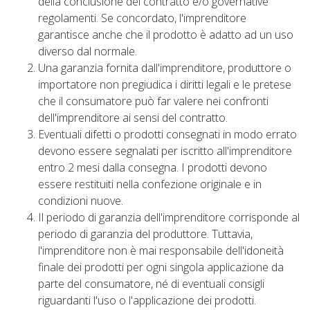
della conclusione del contratto e/o governative
regolamenti. Se concordato, l'imprenditore
garantisce anche che il prodotto è adatto ad un uso
diverso dal normale.
Una garanzia fornita dall'imprenditore, produttore o
importatore non pregiudica i diritti legali e le pretese
che il consumatore può far valere nei confronti
dell'imprenditore ai sensi del contratto.
Eventuali difetti o prodotti consegnati in modo errato
devono essere segnalati per iscritto all'imprenditore
entro 2 mesi dalla consegna. I prodotti devono
essere restituiti nella confezione originale e in
condizioni nuove.
Il periodo di garanzia dell'imprenditore corrisponde al
periodo di garanzia del produttore. Tuttavia,
l'imprenditore non è mai responsabile dell'idoneità
finale dei prodotti per ogni singola applicazione da
parte del consumatore, né di eventuali consigli
riguardanti l'uso o l'applicazione dei prodotti.