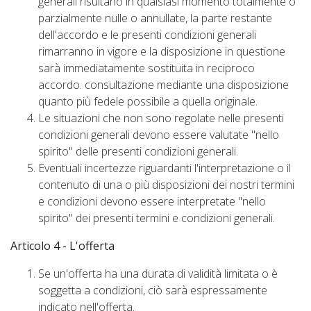
generali risultano in qualsiasi momento totalmente o
parzialmente nulle o annullate, la parte restante
dell'accordo e le presenti condizioni generali
rimarranno in vigore e la disposizione in questione
sarà immediatamente sostituita in reciproco
accordo. consultazione mediante una disposizione
quanto più fedele possibile a quella originale.
Le situazioni che non sono regolate nelle presenti
condizioni generali devono essere valutate "nello
spirito" delle presenti condizioni generali.
Eventuali incertezze riguardanti l'interpretazione o il
contenuto di una o più disposizioni dei nostri termini
e condizioni devono essere interpretate "nello
spirito" dei presenti termini e condizioni generali.
Articolo 4 - L'offerta
Se un'offerta ha una durata di validità limitata o è
soggetta a condizioni, ciò sarà espressamente
indicato nell'offerta.