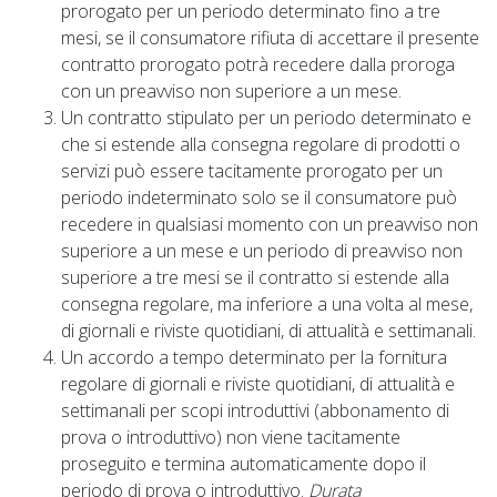
prorogato per un periodo determinato fino a tre
mesi, se il consumatore rifiuta di accettare il presente
contratto prorogato potrà recedere dalla proroga
con un preavviso non superiore a un mese.
Un contratto stipulato per un periodo determinato e
che si estende alla consegna regolare di prodotti o
servizi può essere tacitamente prorogato per un
periodo indeterminato solo se il consumatore può
recedere in qualsiasi momento con un preavviso non
superiore a un mese e un periodo di preavviso non
superiore a tre mesi se il contratto si estende alla
consegna regolare, ma inferiore a una volta al mese,
di giornali e riviste quotidiani, di attualità e settimanali.
Un accordo a tempo determinato per la fornitura
regolare di giornali e riviste quotidiani, di attualità e
settimanali per scopi introduttivi (abbonamento di
prova o introduttivo) non viene tacitamente
proseguito e termina automaticamente dopo il
periodo di prova o introduttivo.
Durata