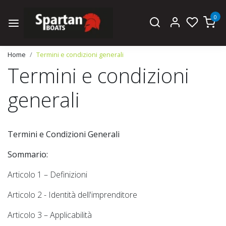
0
Home
Termini e condizioni generali
Termini e condizioni
generali
Termini e Condizioni Generali
Sommario:
Articolo 1 – Definizioni
Articolo 2 - Identità dell'imprenditore
Articolo 3 – Applicabilità