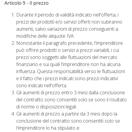
Articolo 9 - Il prezzo
Durante il periodo di validità indicato nell'offerta, i
prezzi dei prodotti e/o servizi offerti non subiranno
aumenti, salvo variazioni di prezzo conseguenti a
modifiche delle aliquote IVA.
Nonostante il paragrafo precedente, l'imprenditore
può offrire prodotti o servizi a prezzi variabili, i cui
prezzi sono soggetti alle fluttuazioni del mercato
finanziario e sui quali l'imprenditore non ha alcuna
influenza. Questa responsabilità verso le fluttuazioni
e il fatto che i prezzi indicati sono prezzi indicativi
sono indicati nell'offerta.
Gli aumenti di prezzo entro 3 mesi dalla conclusione
del contratto sono consentiti solo se sono il risultato
di norme o disposizioni legali.
Gli aumenti di prezzo a partire da 3 mesi dopo la
conclusione del contratto sono consentiti solo se
l'imprenditore lo ha stipulato e: