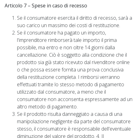
Articolo 7 – Spese in caso di recesso
Se il consumatore esercita il diritto di recesso, sarà a
suo carico un massimo dei costi di restituzione.
Se il consumatore ha pagato un importo,
l'imprenditore rimborserà tale importo il prima
possibile, ma entro e non oltre 14 giorni dalla
cancellazione. Ciò è soggetto alla condizione che il
prodotto sia già stato ricevuto dal rivenditore online
o che possa essere fornita una prova conclusiva
della restituzione completa. I rimborsi verranno
effettuati tramite lo stesso metodo di pagamento
utilizzato dal consumatore, a meno che il
consumatore non acconsenta espressamente ad un
altro metodo di pagamento.
Se il prodotto risulta danneggiato a causa di una
manipolazione negligente da parte del consumatore
stesso, il consumatore è responsabile dell'eventuale
diminuzione del valore del prodotto. 4. Il