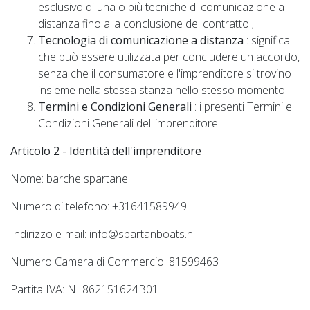
esclusivo di una o più tecniche di comunicazione a
distanza fino alla conclusione del contratto ;
Tecnologia di comunicazione a distanza
: significa
che può essere utilizzata per concludere un accordo,
senza che il consumatore e l'imprenditore si trovino
insieme nella stessa stanza nello stesso momento.
Termini e Condizioni Generali
: i presenti Termini e
Condizioni Generali dell'imprenditore.
Articolo 2 - Identità dell'imprenditore
Nome: barche spartane
Numero di telefono: +31641589949
Indirizzo e-mail:
info@spartanboats.nl
Numero Camera di Commercio: 81599463
Partita IVA: NL862151624B01