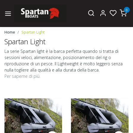
0
Home
Spartan Light
Spartan Light
La serie Spartan light è la barca perfetta quando si tratta di
sessioni veloci, alimentazione, posizionamento del rig o
riproduzione di un pesce. Il Lightweight è molto leggero senza
nulla togliere alla qualità e alla durata della barca.
Per saperne di più.