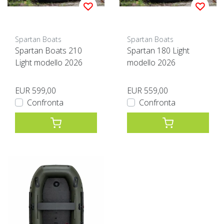
Spartan Boats
Spartan Boats
Spartan Boats 210
Spartan 180 Light
Light modello 2026
modello 2026
EUR 599,00
EUR 559,00
Confronta
Confronta