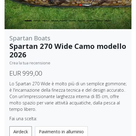
Spartan Boats
Spartan 270 Wide Camo modello
2026
Crea la tua recensione
EUR 999,00
Lo Spartan 270 Wide è molto più di un semplice gommone;
è l'incarnazione della finezza tecnica e del design accurato.
Con un'impressionante larghezza interna di 85 cm, offre
molto spazio per varie attività acquatiche, dalla pesca al
tempo libero.
Fai una scelta:
Airdeck
Pavimento in alluminio