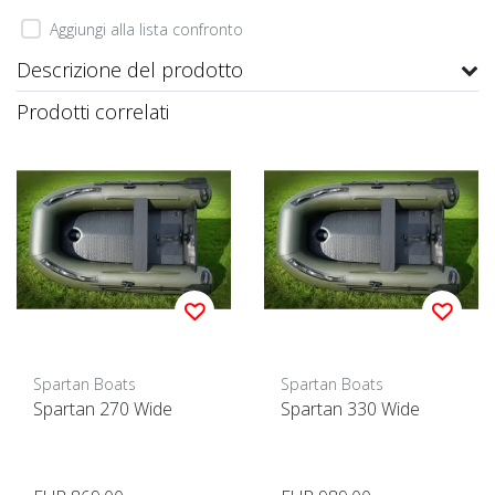
Aggiungi alla lista confronto
Descrizione del prodotto
Prodotti correlati
Spartan Boats
Spartan Boats
Spartan 270 Wide
Spartan 330 Wide