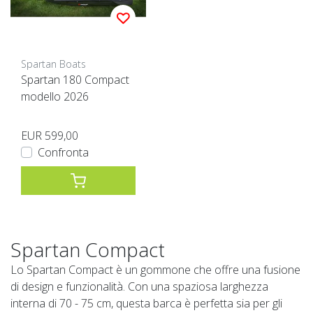
Spartan Boats
Spartan 180 Compact
modello 2026
EUR 599,00
Confronta
Spartan Compact
Lo Spartan Compact è un gommone che offre una fusione
di design e funzionalità. Con una spaziosa larghezza
interna di 70 - 75 cm, questa barca è perfetta sia per gli