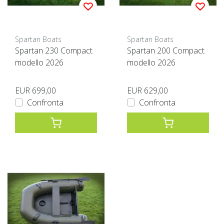
Spartan Boats
Spartan Boats
Spartan 230 Compact
Spartan 200 Compact
modello 2026
modello 2026
EUR 699,00
EUR 629,00
Confronta
Confronta