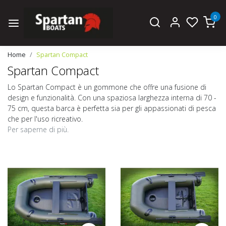
0
Home
Spartan Compact
Spartan Compact
Lo Spartan Compact è un gommone che offre una fusione di
design e funzionalità. Con una spaziosa larghezza interna di 70 -
75 cm, questa barca è perfetta sia per gli appassionati di pesca
che per l'uso ricreativo.
Per saperne di più.