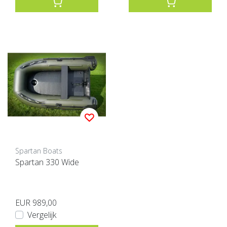
Spartan Boats
Spartan 330 Wide
EUR 989,00
Vergelijk