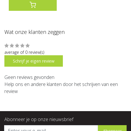
Wat onze klanten zeggen
average of 0 review(s)
Schrijf je eigen review
Geen reviews gevonden
Help ons en andere klanten door het schrijven van een
review
Abonneer je op onze nieuwsbrief
Abonneer