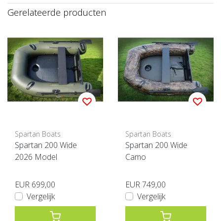
Gerelateerde producten
Spartan Boats
Spartan Boats
Spartan 200 Wide
Spartan 200 Wide
2026 Model
Camo
EUR 699,00
EUR 749,00
Vergelijk
Vergelijk