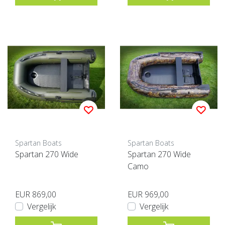
Spartan Boats
Spartan Boats
Spartan 270 Wide
Spartan 270 Wide
Camo
EUR 869,00
EUR 969,00
Vergelijk
Vergelijk