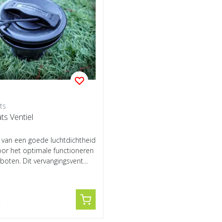
ts
ts Ventiel
van een goede luchtdichtheid
voor het optimale functioneren
oten. Dit vervangingsvent...