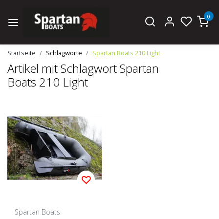
0
Startseite
Schlagworte
Spartan Boats 210 Light
Artikel mit Schlagwort Spartan
Boats 210 Light
Spartan Boats